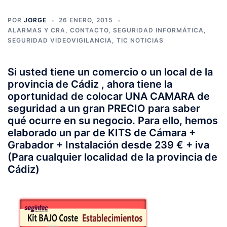
POR
JORGE
26 ENERO, 2015
ALARMAS Y CRA
,
CONTACTO
,
SEGURIDAD INFORMÁTICA
,
SEGURIDAD VIDEOVIGILANCIA
,
TIC NOTICIAS
Si usted tiene un
comercio o un local de la
provincia de Cádiz
, ahora tiene la
oportunidad de colocar
UNA CAMARA de
seguridad a un gran PRECIO
para saber
qué ocurre en su negocio. Para ello, hemos
elaborado un par de
KITS de Cámara +
Grabador + Instalación desde 239 € + iva
(Para cualquier localidad de la provincia de
Cádiz)