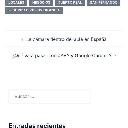
LOCALES
NEGOCIOS
PUERTO REAL
SAN FERNANDO
SEGURIDAD VIDEOVIGILANCIA
Navegación
La cámara dentro del aula en España
de
entradas
¿Qué va a pasar con JAVA y Google Chrome?
Buscar:
Entradas recientes