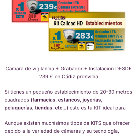
Camara de vigilancia + Grabador + Instalacion DESDE
239 € en Cádiz pronvicia
Si tienes un pequeño establecimiento de 20-30 metros
cuadrados
(farmacias, estancos, joyerías,
peluquerías, tiendas, etc…)
este es tu KIT ideal para
Aunque existen muchísimos tipos de KITS que ofrecer
debido a la variedad de cámaras y su tecnología,