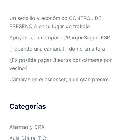
Un sencillo y económico CONTROL DE
PRESENCIA en tu lugar de trabajo
Apoyando la campaña #ParqueSeguroESP
Probando una camara IP domo en altura
¿Es posible pagar 3 euros por cámaras por
vecino?
Cámaras en el ascensor, a un gran precio!
Categorías
Alarmas y CRA
Aula Digital TIC