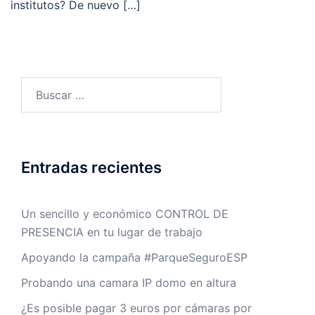
institutos? De nuevo […]
Buscar:
Entradas recientes
Un sencillo y económico CONTROL DE
PRESENCIA en tu lugar de trabajo
Apoyando la campaña #ParqueSeguroESP
Probando una camara IP domo en altura
¿Es posible pagar 3 euros por cámaras por