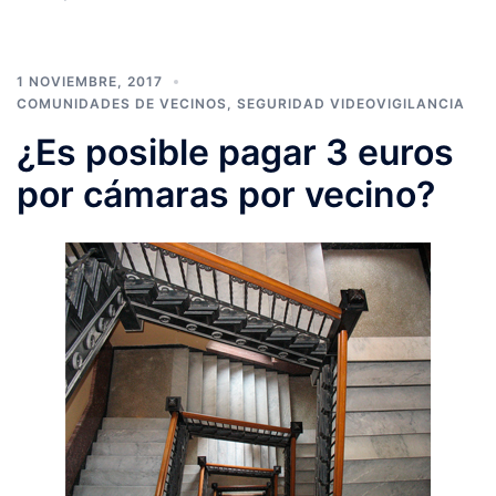
1 NOVIEMBRE, 2017
COMUNIDADES DE VECINOS
,
SEGURIDAD VIDEOVIGILANCIA
¿Es posible pagar 3 euros
por cámaras por vecino?