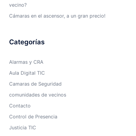
vecino?
Cámaras en el ascensor, a un gran precio!
Categorías
Alarmas y CRA
Aula Digital TIC
Camaras de Seguridad
comunidades de vecinos
Contacto
Control de Presencia
Justicia TIC