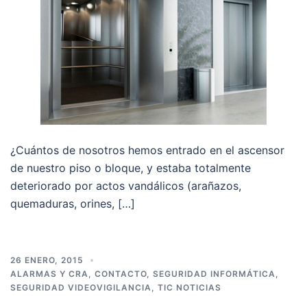
¿Cuántos de nosotros hemos entrado en el ascensor
de nuestro piso o bloque, y estaba totalmente
deteriorado por actos vandálicos (arañazos,
quemaduras, orines, […]
26 ENERO, 2015
ALARMAS Y CRA
,
CONTACTO
,
SEGURIDAD INFORMÁTICA
,
SEGURIDAD VIDEOVIGILANCIA
,
TIC NOTICIAS