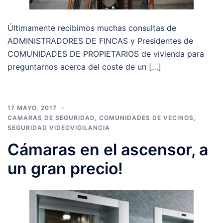
Últimamente recibimos muchas consultas de
ADMINISTRADORES DE FINCAS y Presidentes de
COMUNIDADES DE PROPIETARIOS de vivienda para
preguntarnos acerca del coste de un […]
17 MAYO, 2017
CAMARAS DE SEGURIDAD
,
COMUNIDADES DE VECINOS
,
SEGURIDAD VIDEOVIGILANCIA
Cámaras en el ascensor, a
un gran precio!