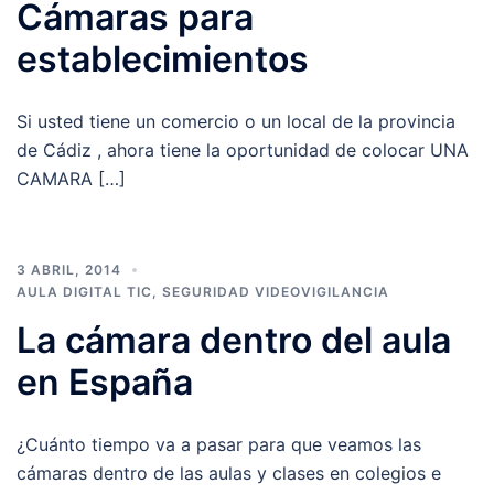
Cámaras para
establecimientos
Si usted tiene un comercio o un local de la provincia
de Cádiz , ahora tiene la oportunidad de colocar UNA
CAMARA […]
3 ABRIL, 2014
AULA DIGITAL TIC
,
SEGURIDAD VIDEOVIGILANCIA
La cámara dentro del aula
en España
¿Cuánto tiempo va a pasar para que veamos las
cámaras dentro de las aulas y clases en colegios e