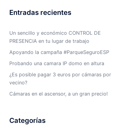
Entradas recientes
Un sencillo y económico CONTROL DE
PRESENCIA en tu lugar de trabajo
Apoyando la campaña #ParqueSeguroESP
Probando una camara IP domo en altura
¿Es posible pagar 3 euros por cámaras por
vecino?
Cámaras en el ascensor, a un gran precio!
Categorías