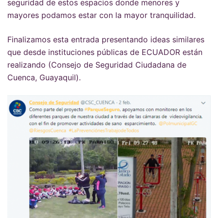
seguridad de estos espacios donde menores y
mayores podamos estar con la mayor tranquilidad.
Finalizamos esta entrada presentando ideas similares
que desde instituciones públicas de ECUADOR están
realizando (Consejo de Seguridad Ciudadana de
Cuenca, Guayaquil).