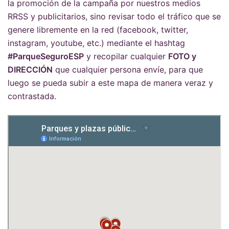
la promoción de la campaña por nuestros medios
RRSS y publicitarios, sino revisar todo el tráfico que se
genere libremente en la red (facebook, twitter,
instagram, youtube, etc.) mediante el hashtag
#ParqueSeguroESP
y recopilar cualquier
FOTO y
DIRECCIÓN
que cualquier persona envíe, para que
luego se pueda subir a este mapa de manera veraz y
contrastada.