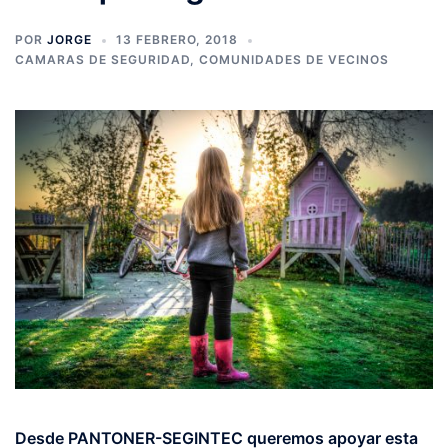
POR
JORGE
13 FEBRERO, 2018
CAMARAS DE SEGURIDAD
,
COMUNIDADES DE VECINOS
Desde PANTONER-SEGINTEC queremos apoyar esta