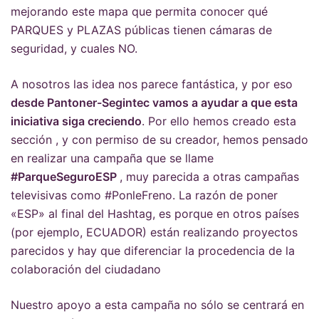
mejorando este mapa que permita conocer qué
PARQUES y PLAZAS públicas tienen cámaras de
seguridad, y cuales NO.
A nosotros las idea nos parece fantástica, y por eso
desde Pantoner-Segintec vamos a ayudar a que esta
iniciativa siga creciendo
. Por ello hemos creado esta
sección , y con permiso de su creador, hemos pensado
en realizar una campaña que se llame
#ParqueSeguroESP
, muy parecida a otras campañas
televisivas como #PonleFreno. La razón de poner
«ESP» al final del Hashtag, es porque en otros países
(
por ejemplo, ECUADOR
) están realizando proyectos
parecidos y hay que diferenciar la procedencia de la
colaboración del ciudadano
Nuestro apoyo a esta campaña no sólo se centrará en