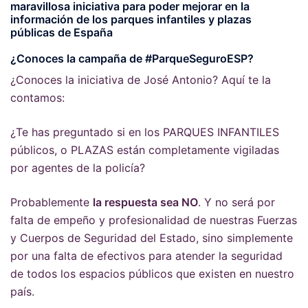
maravillosa iniciativa para poder mejorar en la
información de los parques infantiles y plazas
públicas de España
¿Conoces la campaña de #ParqueSeguroESP?
¿Conoces la iniciativa de José Antonio? Aquí te la
contamos:
¿Te has preguntado si en los PARQUES INFANTILES
públicos, o PLAZAS están completamente vigiladas
por agentes de la policía?
Probablemente
la respuesta sea NO
. Y no será por
falta de empeño y profesionalidad de nuestras Fuerzas
y Cuerpos de Seguridad del Estado, sino simplemente
por una falta de efectivos para atender la seguridad
de todos los espacios públicos que existen en nuestro
país.