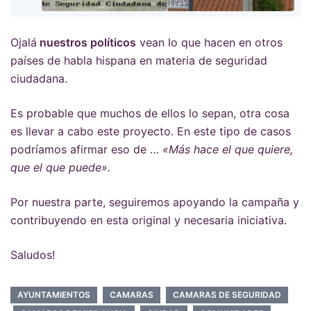
Ojalá
nuestros políticos
vean lo que hacen en otros
países de habla hispana en materia de seguridad
ciudadana.
Es probable que muchos de ellos lo sepan, otra cosa
es llevar a cabo este proyecto. En este tipo de casos
podríamos afirmar eso de …
«Más hace el que quiere,
que el que puede».
Por nuestra parte, seguiremos apoyando la campaña y
contribuyendo en esta original y necesaria iniciativa.
Saludos!
AYUNTAMIENTOS
CAMARAS
CAMARAS DE SEGURIDAD