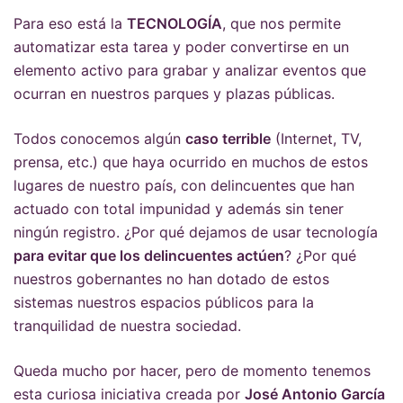
Para eso está la
TECNOLOGÍA
, que nos permite
automatizar esta tarea y poder convertirse en un
elemento activo para grabar y analizar eventos que
ocurran en nuestros parques y plazas públicas.
Todos conocemos algún
caso terrible
(Internet, TV,
prensa, etc.) que haya ocurrido en muchos de estos
lugares de nuestro país, con delincuentes que han
actuado con total impunidad y además sin tener
ningún registro. ¿Por qué dejamos de usar tecnología
para evitar que los delincuentes actúen
? ¿Por qué
nuestros gobernantes no han dotado de estos
sistemas nuestros espacios públicos para la
tranquilidad de nuestra sociedad.
Queda mucho por hacer, pero de momento tenemos
esta curiosa iniciativa creada por
José Antonio García