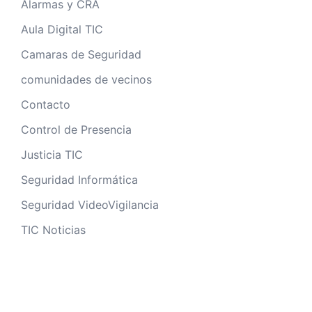
Alarmas y CRA
Aula Digital TIC
Camaras de Seguridad
comunidades de vecinos
Contacto
Control de Presencia
Justicia TIC
Seguridad Informática
Seguridad VideoVigilancia
TIC Noticias