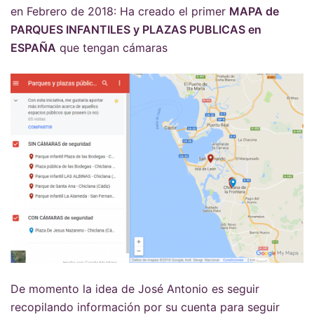
en Febrero de 2018: Ha creado el primer
MAPA de
PARQUES INFANTILES y PLAZAS PUBLICAS en
ESPAÑA
que tengan cámaras
De momento la idea de José Antonio es seguir
recopilando información por su cuenta para seguir