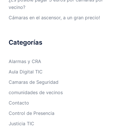
vecino?
Cámaras en el ascensor, a un gran precio!
Categorías
Alarmas y CRA
Aula Digital TIC
Camaras de Seguridad
comunidades de vecinos
Contacto
Control de Presencia
Justicia TIC