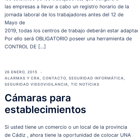
las empresas a llevar a cabo un registro horario de la
jornada laboral de los trabajadores antes del 12 de
Mayo de
2019, todas los centros de trabajo deberán estar adapta
Por ello será OBLIGATORIO poseer una herramienta de
CONTROL DE […]
26 ENERO, 2015
ALARMAS Y CRA
,
CONTACTO
,
SEGURIDAD INFORMÁTICA
,
SEGURIDAD VIDEOVIGILANCIA
,
TIC NOTICIAS
Cámaras para
establecimientos
Si usted tiene un comercio o un local de la provincia
de Cádiz , ahora tiene la oportunidad de colocar UNA