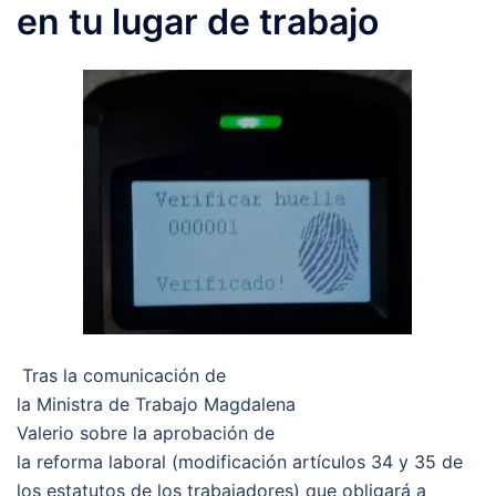
en tu lugar de trabajo
Tras la comunicación de
la Ministra de Trabajo Magdalena
Valerio sobre la aprobación de
la reforma laboral (modificación artículos 34 y 35 de
los estatutos de los trabajadores) que obligará a