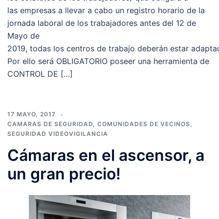
las empresas a llevar a cabo un registro horario de la
jornada laboral de los trabajadores antes del 12 de
Mayo de
2019, todas los centros de trabajo deberán estar adapta
Por ello será OBLIGATORIO poseer una herramienta de
CONTROL DE […]
17 MAYO, 2017
CAMARAS DE SEGURIDAD
,
COMUNIDADES DE VECINOS
,
SEGURIDAD VIDEOVIGILANCIA
Cámaras en el ascensor, a
un gran precio!