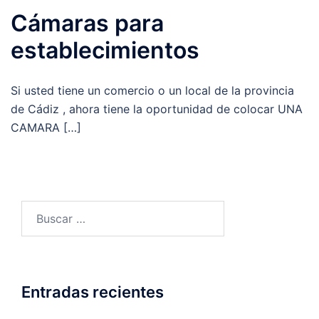
Cámaras para
establecimientos
Si usted tiene un comercio o un local de la provincia
de Cádiz , ahora tiene la oportunidad de colocar UNA
CAMARA […]
Buscar:
Entradas recientes