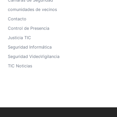
Camaras de Seguridad
comunidades de vecinos
Contacto
Control de Presencia
Justicia TIC
Seguridad Informática
Seguridad VideoVigilancia
TIC Noticias