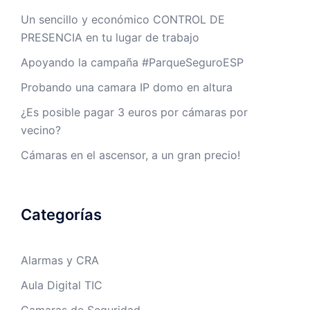
Un sencillo y económico CONTROL DE
PRESENCIA en tu lugar de trabajo
Apoyando la campaña #ParqueSeguroESP
Probando una camara IP domo en altura
¿Es posible pagar 3 euros por cámaras por
vecino?
Cámaras en el ascensor, a un gran precio!
Categorías
Alarmas y CRA
Aula Digital TIC