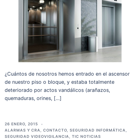
¿Cuántos de nosotros hemos entrado en el ascensor
de nuestro piso o bloque, y estaba totalmente
deteriorado por actos vandálicos (arañazos,
quemaduras, orines, […]
26 ENERO, 2015
ALARMAS Y CRA
,
CONTACTO
,
SEGURIDAD INFORMÁTICA
,
SEGURIDAD VIDEOVIGILANCIA
,
TIC NOTICIAS