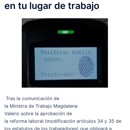
en tu lugar de trabajo
Tras la comunicación de
la Ministra de Trabajo Magdalena
Valerio sobre la aprobación de
la reforma laboral (modificación artículos 34 y 35 de
los estatutos de los trabajadores) que obligará a