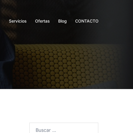
Servicios
Ofertas
Blog
CONTACTO
Buscar: