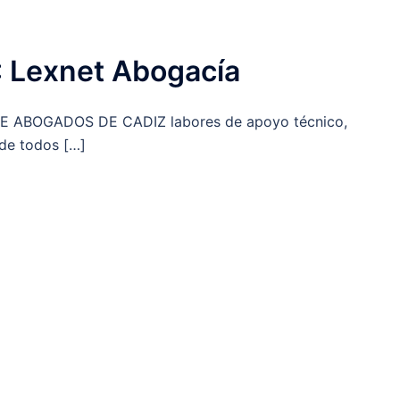
: Lexnet Abogacía
DE ABOGADOS DE CADIZ labores de apoyo técnico,
de todos […]