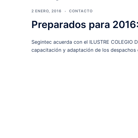
2 ENERO, 2016
CONTACTO
Preparados para 2016
Segintec acuerda con el ILUSTRE COLEGIO 
capacitación y adaptación de los despachos 