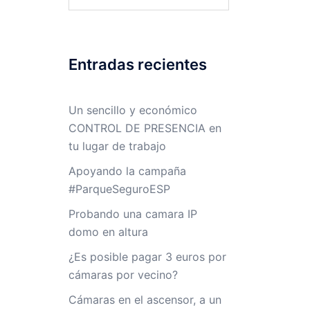
Entradas recientes
Un sencillo y económico
CONTROL DE PRESENCIA en
tu lugar de trabajo
Apoyando la campaña
#ParqueSeguroESP
Probando una camara IP
domo en altura
¿Es posible pagar 3 euros por
cámaras por vecino?
Cámaras en el ascensor, a un