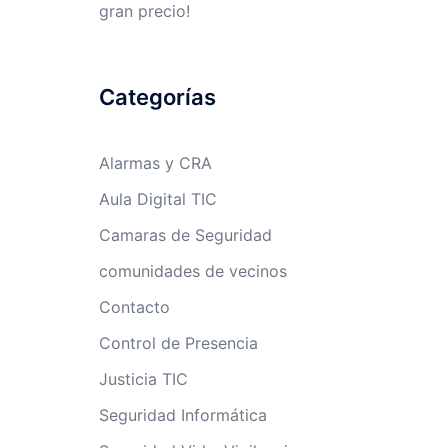
gran precio!
Categorías
Alarmas y CRA
Aula Digital TIC
Camaras de Seguridad
comunidades de vecinos
Contacto
Control de Presencia
Justicia TIC
Seguridad Informática