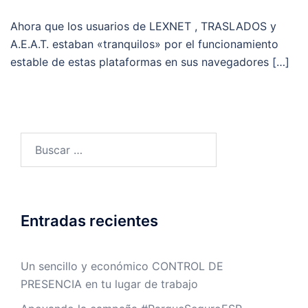
Ahora que los usuarios de LEXNET , TRASLADOS y
A.E.A.T. estaban «tranquilos» por el funcionamiento
estable de estas plataformas en sus navegadores […]
Buscar:
Entradas recientes
Un sencillo y económico CONTROL DE
PRESENCIA en tu lugar de trabajo