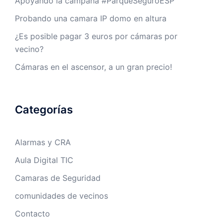
Apoyando la campaña #ParqueSeguroESP
Probando una camara IP domo en altura
¿Es posible pagar 3 euros por cámaras por
vecino?
Cámaras en el ascensor, a un gran precio!
Categorías
Alarmas y CRA
Aula Digital TIC
Camaras de Seguridad
comunidades de vecinos
Contacto