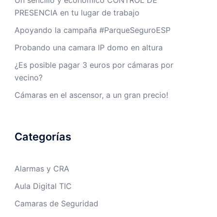
Un sencillo y económico CONTROL DE
PRESENCIA en tu lugar de trabajo
Apoyando la campaña #ParqueSeguroESP
Probando una camara IP domo en altura
¿Es posible pagar 3 euros por cámaras por
vecino?
Cámaras en el ascensor, a un gran precio!
Categorías
Alarmas y CRA
Aula Digital TIC
Camaras de Seguridad