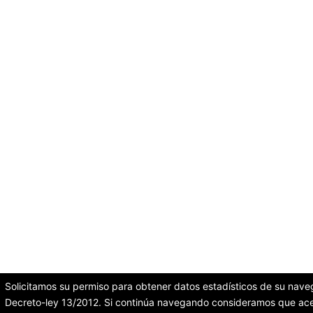
Solicitamos su permiso para obtener datos estadísticos de su nave
Decreto-ley 13/2012. Si continúa navegando consideramos que ace