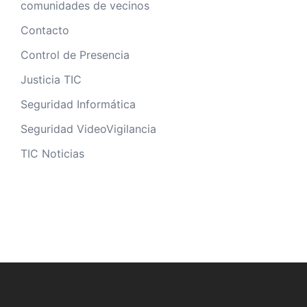
comunidades de vecinos
Contacto
Control de Presencia
Justicia TIC
Seguridad Informática
Seguridad VideoVigilancia
TIC Noticias