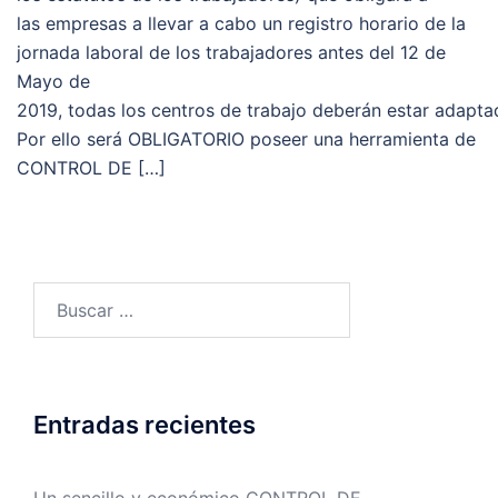
las empresas a llevar a cabo un registro horario de la
jornada laboral de los trabajadores antes del 12 de
Mayo de
2019, todas los centros de trabajo deberán estar adapta
Por ello será OBLIGATORIO poseer una herramienta de
CONTROL DE […]
Buscar:
Entradas recientes