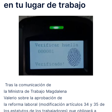
en tu lugar de trabajo
Tras la comunicación de
la Ministra de Trabajo Magdalena
Valerio sobre la aprobación de
la reforma laboral (modificación artículos 34 y 35 de
los estatutos de los trabajadores) que obligará a