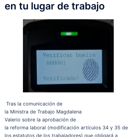
en tu lugar de trabajo
Tras la comunicación de
la Ministra de Trabajo Magdalena
Valerio sobre la aprobación de
la reforma laboral (modificación artículos 34 y 35 de
los estatutos de los trabajadores) que obligará a