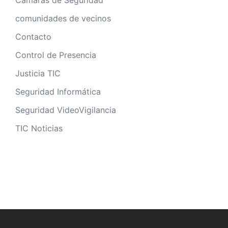
Camaras de Seguridad
comunidades de vecinos
Contacto
Control de Presencia
Justicia TIC
Seguridad Informática
Seguridad VideoVigilancia
TIC Noticias