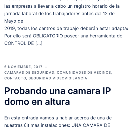
las empresas a llevar a cabo un registro horario de la
jornada laboral de los trabajadores antes del 12 de
Mayo de
2019, todas los centros de trabajo deberán estar adapta
Por ello será OBLIGATORIO poseer una herramienta de
CONTROL DE […]
6 NOVIEMBRE, 2017
CAMARAS DE SEGURIDAD
,
COMUNIDADES DE VECINOS
,
CONTACTO
,
SEGURIDAD VIDEOVIGILANCIA
Probando una camara IP
domo en altura
En esta entrada vamos a hablar acerca de una de
nuestras últimas instalaciones: UNA CAMARA DE