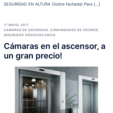
SEGURIDAD EN ALTURA (Sobre fachada) Para […]
17 MAYO, 2017
CAMARAS DE SEGURIDAD
,
COMUNIDADES DE VECINOS
,
SEGURIDAD VIDEOVIGILANCIA
Cámaras en el ascensor, a
un gran precio!