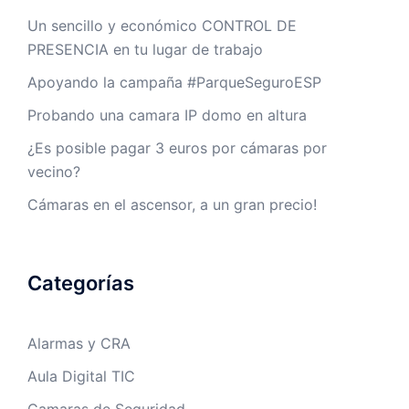
Un sencillo y económico CONTROL DE
PRESENCIA en tu lugar de trabajo
Apoyando la campaña #ParqueSeguroESP
Probando una camara IP domo en altura
¿Es posible pagar 3 euros por cámaras por
vecino?
Cámaras en el ascensor, a un gran precio!
Categorías
Alarmas y CRA
Aula Digital TIC