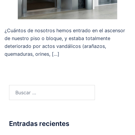
¿Cuántos de nosotros hemos entrado en el ascensor
de nuestro piso o bloque, y estaba totalmente
deteriorado por actos vandálicos (arañazos,
quemaduras, orines, […]
Buscar:
Entradas recientes