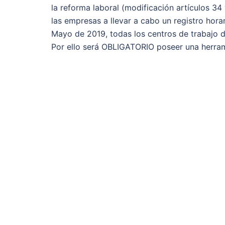
la reforma laboral (modificación artículos 34
las empresas a llevar a cabo un registro horar
Mayo de 2019, todas los centros de trabajo d
Por ello será OBLIGATORIO poseer una herr