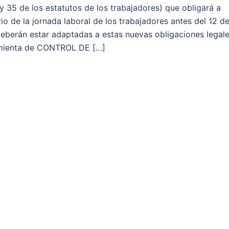
 y 35 de los estatutos de los trabajadores) que obligará a
io de la jornada laboral de los trabajadores antes del 12 d
eberán estar adaptadas a estas nuevas obligaciones legale
amienta de CONTROL DE […]