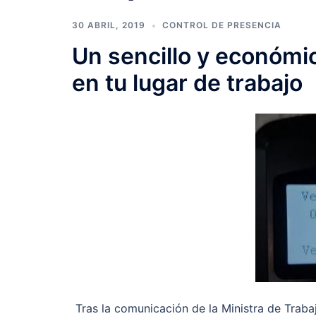
30 ABRIL, 2019
CONTROL DE PRESENCIA
Un sencillo y econó
en tu lugar de trabajo
Tras la comunicación de la Ministra de Traba