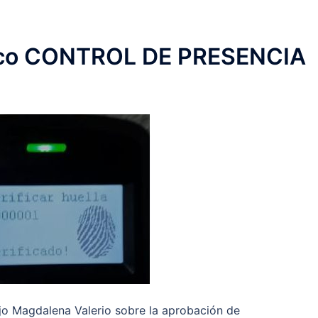
mico CONTROL DE PRESENCIA
jo Magdalena Valerio sobre la aprobación de