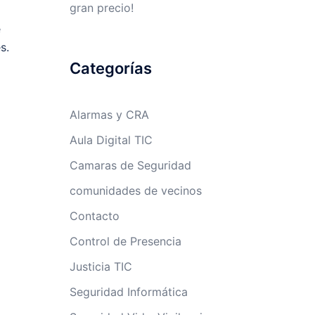
gran precio!
e
s.
Categorías
Alarmas y CRA
Aula Digital TIC
Camaras de Seguridad
comunidades de vecinos
Contacto
Control de Presencia
Justicia TIC
Seguridad Informática