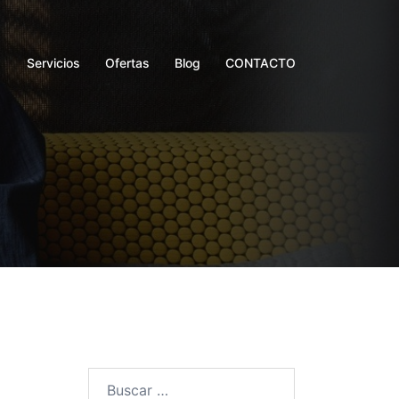
Servicios
Ofertas
Blog
CONTACTO
Buscar: