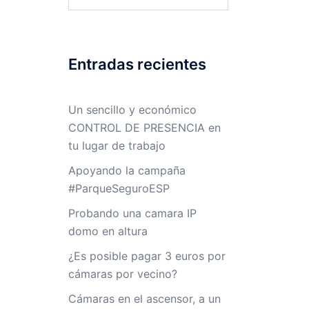
Entradas recientes
Un sencillo y económico
CONTROL DE PRESENCIA en
tu lugar de trabajo
Apoyando la campaña
#ParqueSeguroESP
Probando una camara IP
domo en altura
¿Es posible pagar 3 euros por
cámaras por vecino?
Cámaras en el ascensor, a un