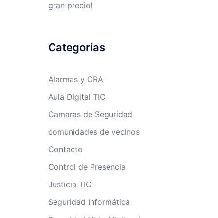
gran precio!
Categorías
Alarmas y CRA
Aula Digital TIC
Camaras de Seguridad
comunidades de vecinos
Contacto
Control de Presencia
Justicia TIC
Seguridad Informática