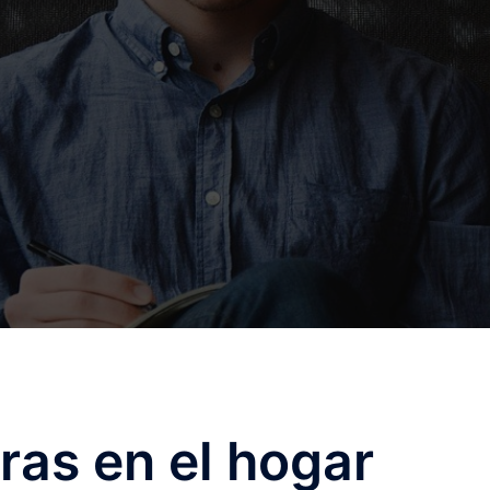
as en el hogar