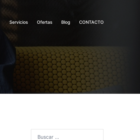
Servicios
Ofertas
Blog
CONTACTO
Buscar: