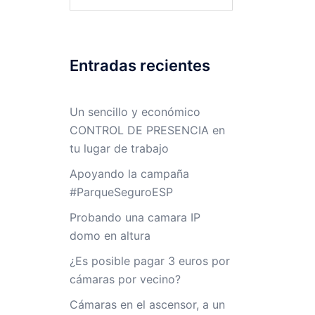
Entradas recientes
Un sencillo y económico
CONTROL DE PRESENCIA en
tu lugar de trabajo
Apoyando la campaña
#ParqueSeguroESP
Probando una camara IP
domo en altura
¿Es posible pagar 3 euros por
cámaras por vecino?
Cámaras en el ascensor, a un