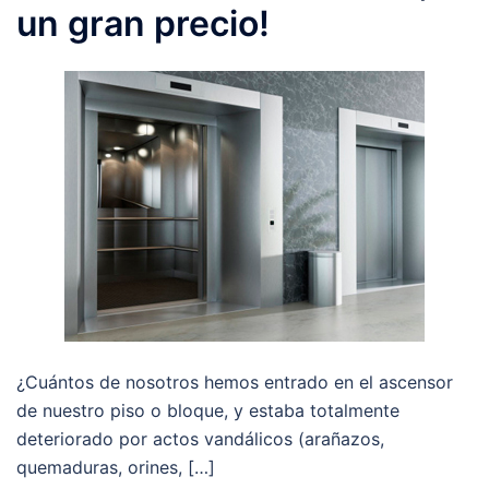
un gran precio!
¿Cuántos de nosotros hemos entrado en el ascensor
de nuestro piso o bloque, y estaba totalmente
deteriorado por actos vandálicos (arañazos,
quemaduras, orines, […]