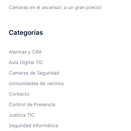
Cámaras en el ascensor, a un gran precio!
Categorías
Alarmas y CRA
Aula Digital TIC
Camaras de Seguridad
comunidades de vecinos
Contacto
Control de Presencia
Justicia TIC
Seguridad Informática