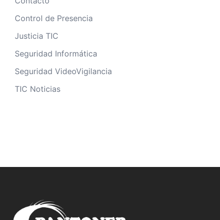
Contacto
Control de Presencia
Justicia TIC
Seguridad Informática
Seguridad VideoVigilancia
TIC Noticias