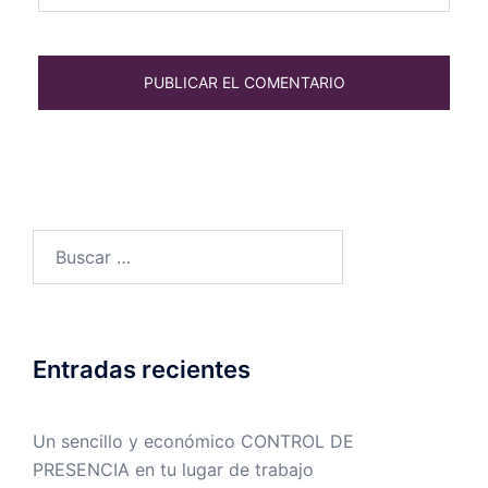
Buscar:
Entradas recientes
Un sencillo y económico CONTROL DE
PRESENCIA en tu lugar de trabajo