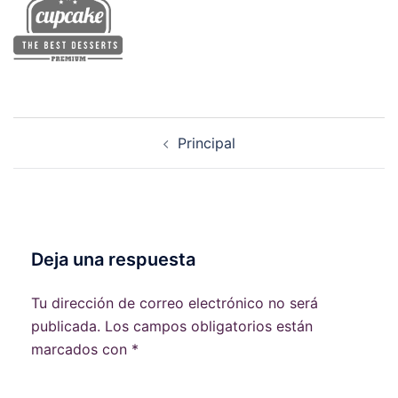
Navegación
Principal
de
entradas
Deja una respuesta
Tu dirección de correo electrónico no será
publicada.
Los campos obligatorios están
marcados con
*