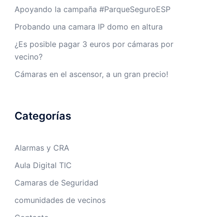
Apoyando la campaña #ParqueSeguroESP
Probando una camara IP domo en altura
¿Es posible pagar 3 euros por cámaras por
vecino?
Cámaras en el ascensor, a un gran precio!
Categorías
Alarmas y CRA
Aula Digital TIC
Camaras de Seguridad
comunidades de vecinos