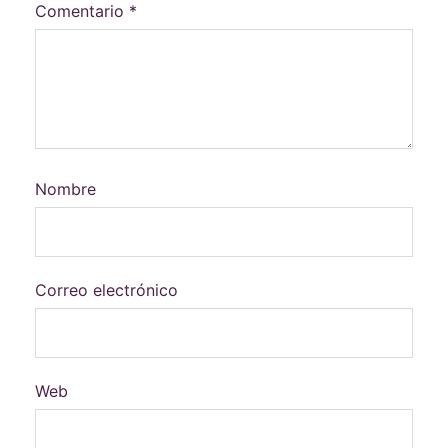
Comentario
*
Nombre
Correo electrónico
Web