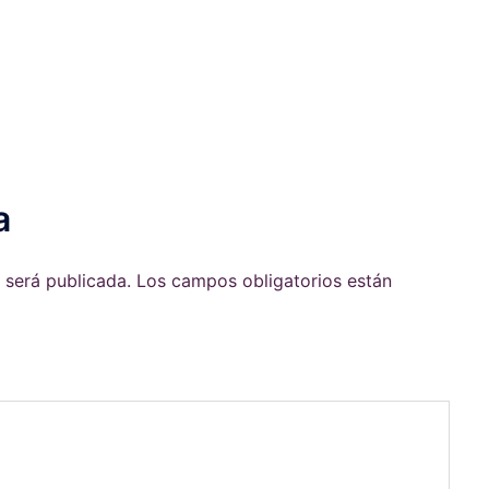
a
 será publicada.
Los campos obligatorios están