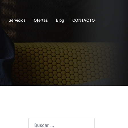
Servicios
Ofertas
Blog
CONTACTO
Buscar: