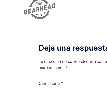
Deja una respuest
Tu dirección de correo electrónico no
marcados con
*
Comentario
*