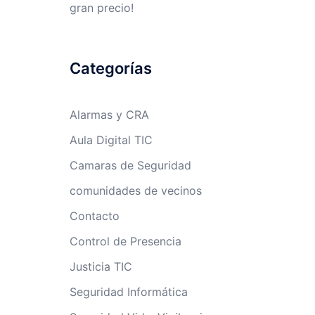
gran precio!
Categorías
Alarmas y CRA
Aula Digital TIC
Camaras de Seguridad
comunidades de vecinos
Contacto
Control de Presencia
Justicia TIC
Seguridad Informática