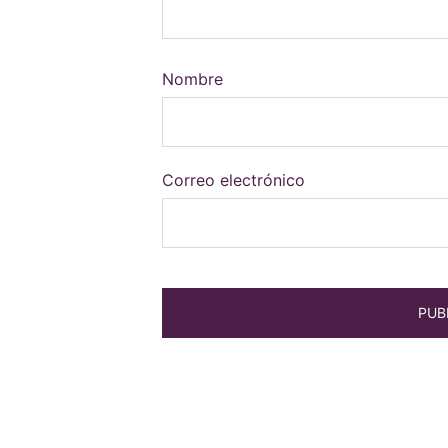
Nombre
Correo electrónico