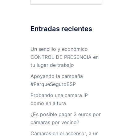
Entradas recientes
Un sencillo y económico
CONTROL DE PRESENCIA en
tu lugar de trabajo
Apoyando la campaña
#ParqueSeguroESP
Probando una camara IP
domo en altura
¿Es posible pagar 3 euros por
cámaras por vecino?
Cámaras en el ascensor, a un