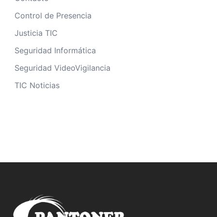
Control de Presencia
Justicia TIC
Seguridad Informática
Seguridad VideoVigilancia
TIC Noticias