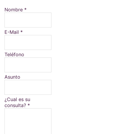
Nombre
*
E-Mail
*
Teléfono
Asunto
¿Cual es su
consulta?
*