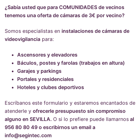
¿Sabía usted que para COMUNIDADES de vecinos
tenemos una oferta de cámaras de 3€ por vecino?
Somos especialistas en
instalaciones de cámaras de
videovigilancia
para:
Ascensores y elevadores
Báculos, postes y farolas (trabajos en altura)
Garajes y parkings
Portales y residenciales
Hoteles y clubes deportivos
Escríbanos este formulario y estaremos encantados de
atenderle y
ofrecerle presupuesto sin compromiso
alguno en SEVILLA.
O si lo prefiere puede llamarnos
al
956 80 80 49 o escribirnos un email a
info@segintec.com