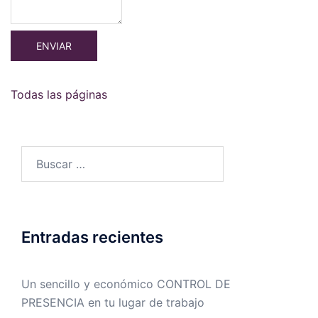
Todas las páginas
Buscar:
Entradas recientes
Un sencillo y económico CONTROL DE
PRESENCIA en tu lugar de trabajo