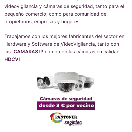
videovigilancia y cámaras de seguridad, tanto para el
pequeño comercio, como para comunidad de
propietarios, empresas y hogares
Trabajamos con los mejores fabricantes del sector en
Hardware y Software de VideoVigilancia, tanto con
las
CAMARAS IP
como con las cámaras en calidad
HDCVI