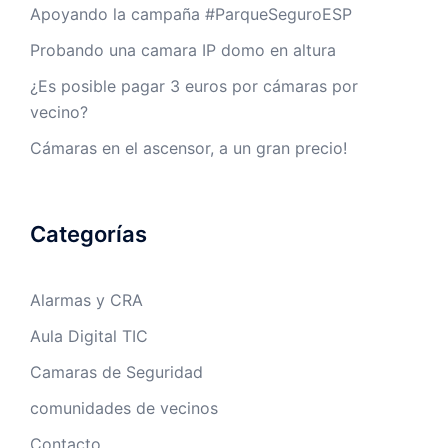
Apoyando la campaña #ParqueSeguroESP
Probando una camara IP domo en altura
¿Es posible pagar 3 euros por cámaras por
vecino?
Cámaras en el ascensor, a un gran precio!
Categorías
Alarmas y CRA
Aula Digital TIC
Camaras de Seguridad
comunidades de vecinos
Contacto