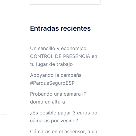
Entradas recientes
Un sencillo y económico
CONTROL DE PRESENCIA en
tu lugar de trabajo
Apoyando la campaña
#ParqueSeguroESP
Probando una camara IP
domo en altura
¿Es posible pagar 3 euros por
cámaras por vecino?
Cámaras en el ascensor, a un