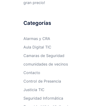
gran precio!
Categorías
Alarmas y CRA
Aula Digital TIC
Camaras de Seguridad
comunidades de vecinos
Contacto
Control de Presencia
Justicia TIC
Seguridad Informática