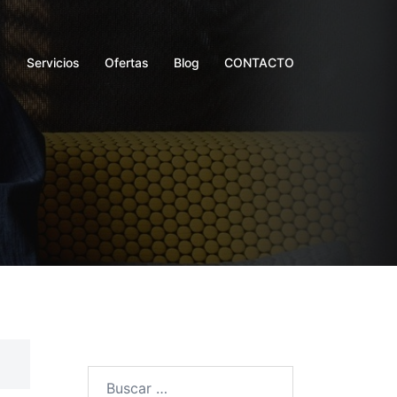
Servicios
Ofertas
Blog
CONTACTO
Buscar: