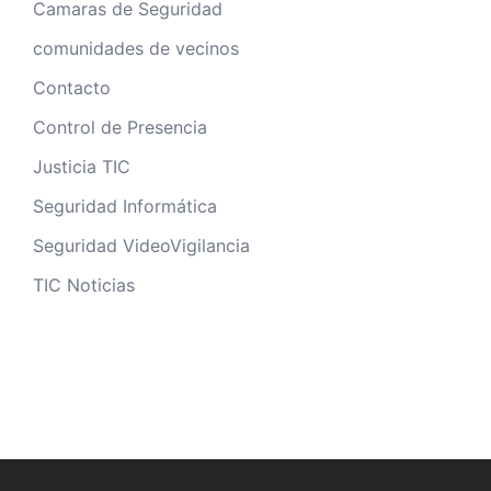
Camaras de Seguridad
comunidades de vecinos
Contacto
Control de Presencia
Justicia TIC
Seguridad Informática
Seguridad VideoVigilancia
TIC Noticias