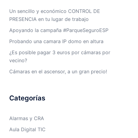
Un sencillo y económico CONTROL DE
PRESENCIA en tu lugar de trabajo
Apoyando la campaña #ParqueSeguroESP
Probando una camara IP domo en altura
¿Es posible pagar 3 euros por cámaras por
vecino?
Cámaras en el ascensor, a un gran precio!
Categorías
Alarmas y CRA
Aula Digital TIC